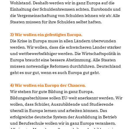
Wohlstand. Deshalb werden wir in ganz Europa auf die
Einhaltung der Schuldenbremsen achten. Eurobonds und
die Vergemeinschaftung von Schulden lehnen wir ab: Alle
Staaten müssen für ihre Schulden selbst haften.
3) Wir wollen ein gefestigtes Europa.
Die Krise in Europa muss in allen Ländern überwunden
werden. Wir wollen, dass die schwächeren Länder stärker
und wettbewerbsfähiger werden. Die Wirtschaftspolitik in
Europa braucht eine bessere Abstimmung. Alle Staaten
müssen notwendige Reformen durchführen. Deutschland
geht es nur gut, wenn es auch Europa gut geht.
4) Wir wollen ein Europa der Chancen.
Wir stehen für gute Bildung in ganz Europa.
Bildungsabschlüsse sollen EU-weit anerkannt werden. Wir
wollen, dass Schüler, Auszubildende und Studierende
überall in Europa lernen und arbeiten können. Das
erfolgreiche deutsche System der Ausbildung in Betrieb
und Berufsschule wollen wir in ganz Europa verankern.