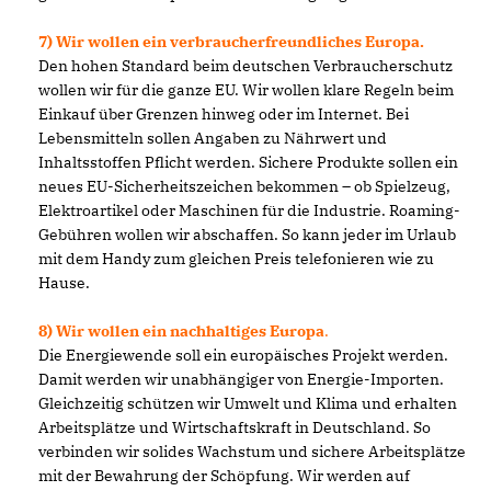
7) Wir wollen ein verbraucherfreundliches Europa.
Den hohen Standard beim deutschen Verbraucherschutz
wollen wir für die ganze EU. Wir wollen klare Regeln beim
Einkauf über Grenzen hinweg oder im Internet. Bei
Lebensmitteln sollen Angaben zu Nährwert und
Inhaltsstoffen Pflicht werden. Sichere Produkte sollen ein
neues EU-Sicherheitszeichen bekommen – ob Spielzeug,
Elektroartikel oder Maschinen für die Industrie. Roaming-
Gebühren wollen wir abschaffen. So kann jeder im Urlaub
mit dem Handy zum gleichen Preis telefonieren wie zu
Hause.
8) Wir wollen ein nachhaltiges Europa
.
Die Energiewende soll ein europäisches Projekt werden.
Damit werden wir unabhängiger von Energie-Importen.
Gleichzeitig schützen wir Umwelt und Klima und erhalten
Arbeitsplätze und Wirtschaftskraft in Deutschland. So
verbinden wir solides Wachstum und sichere Arbeitsplätze
mit der Bewahrung der Schöpfung. Wir werden auf