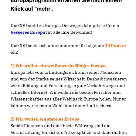
Europaprogramm erfahren Sie nach einem
Klick auf "mehr".
Die CDU steht zu Europa. Deswegen kämpft sie für ein
besseres Europa
für alle ihre Bewohner!
Die CDU setzt sich unter anderem für folgende
10 Punkte
ein:
1) Wir wollen ein wettbewerbsfähiges Europa.
Europa lebt vom Erfindungsreichtum seiner Menschen
und von der Stärke seiner Wirtschaft. Deshalb investieren
wir in Bildung und Forschung, in gute Verkehrswege und
schnelles Internet. Wir wollen die besten Forscher und
Wissenschaftler aus aller Welt nach Europa holen. Nur so
können wir unseren Wohlstand dauerhaft sichern.
2) Wir wollen ein stabiles Europa.
Solide Finanzen und eine harte Währung sind die
Voraussetzung für sichere Arbeitsplätze und dauerhaften