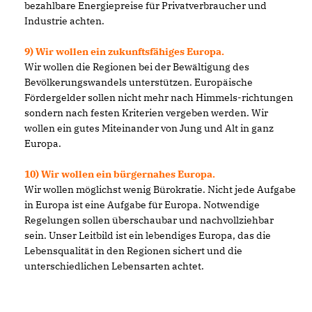
bezahlbare Energiepreise für Privatverbraucher und
Industrie achten.
9) Wir wollen ein zukunftsfähiges Europa.
Wir wollen die Regionen bei der Bewältigung des
Bevölkerungswandels unterstützen. Europäische
Fördergelder sollen nicht mehr nach Himmels-richtungen
sondern nach festen Kriterien vergeben werden. Wir
wollen ein gutes Miteinander von Jung und Alt in ganz
Europa.
10) Wir wollen ein bürgernahes Europa.
Wir wollen möglichst wenig Bürokratie. Nicht jede Aufgabe
in Europa ist eine Aufgabe für Europa. Notwendige
Regelungen sollen überschaubar und nachvollziehbar
sein. Unser Leitbild ist ein lebendiges Europa, das die
Lebensqualität in den Regionen sichert und die
unterschiedlichen Lebensarten achtet.