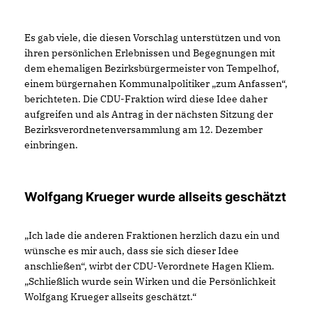
Es gab viele, die diesen Vorschlag unterstützen und von
ihren persönlichen Erlebnissen und Begegnungen mit
dem ehemaligen Bezirksbürgermeister von Tempelhof,
einem bürgernahen Kommunalpolitiker „zum Anfassen“,
berichteten. Die CDU-Fraktion wird diese Idee daher
aufgreifen und als Antrag in der nächsten Sitzung der
Bezirksverordnetenversammlung am 12. Dezember
einbringen.
Wolfgang Krueger wurde allseits geschätzt
Ich lade die anderen Fraktionen herzlich dazu ein und
wünsche es mir auch, dass sie sich dieser Idee
anschließen“, wirbt der CDU-Verordnete Hagen Kliem.
Schließlich wurde sein Wirken und die Persönlichkeit
Wolfgang Krueger allseits geschätzt.“