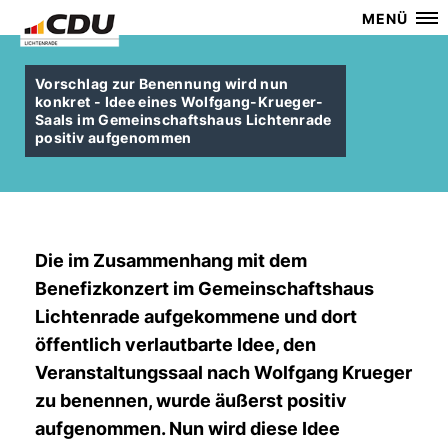
MENÜ
Vorschlag zur Benennung wird nun
konkret - Idee eines Wolfgang-Krueger-
Saals im Gemeinschaftshaus Lichtenrade
positiv aufgenommen
Die im Zusammenhang mit dem
Benefizkonzert im Gemeinschaftshaus
Lichtenrade aufgekommene und dort
öffentlich
verlautbarte Idee, den
Veranstaltungssaal nach
Wolfgang Krueger
zu benennen, wurde äußerst positiv
aufgenommen. Nun wird diese Idee