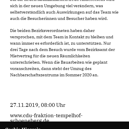
sich in der neuen Umgebung viel verändern, was
selbstverständlich auch Auswirkungen auf das Team wie
auch die Besucherinnen und Besucher haben wird.
Die beiden Bezirksverordneten haben daher
versprochen, mit dem Team in Kontakt zu bleiben und
wann immer es erforderlich ist, zu unterstützen. Nur
drei Tage nach dem Besuch wurde vom Bezirksamt der
Mietvertrag für die neuen Räumlichkeiten
unterschrieben. Wenn die Bauarbeiten wie geplant
voranschreiten, dann steht der Umzug des
Nachbarschaftszentrums im Sommer 2020 an.
27.11.2019, 08:00 Uhr
www.cdu-fraktion-tempelhof-
schoeneberg.de