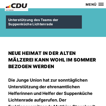
MENÜ
Unterstützung des Teams der
Suppenküche Lichtenrade
NEUE HEIMAT IN DER ALTEN
MÄLZEREI KANN WOHL IM SOMMER
BEZOGEN WERDEN
Die Junge Union hat zur sonntäglichen
Unterstützung der ehrenamtlichen
Helferinnen und Helfer der Suppenküche
Lichtenrade aufgerufen. Der