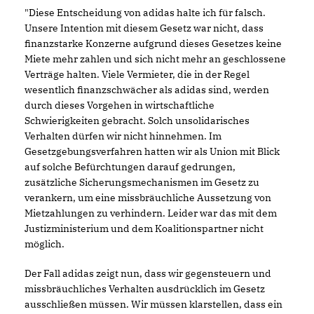
"Diese Entscheidung von adidas halte ich für falsch.
Unsere Intention mit diesem Gesetz war nicht, dass
finanzstarke Konzerne aufgrund dieses Gesetzes keine
Miete mehr zahlen und sich nicht mehr an geschlossene
Verträge halten. Viele Vermieter, die in der Regel
wesentlich finanzschwächer als adidas sind, werden
durch dieses Vorgehen in wirtschaftliche
Schwierigkeiten gebracht. Solch unsolidarisches
Verhalten dürfen wir nicht hinnehmen. Im
Gesetzgebungsverfahren hatten wir als Union mit Blick
auf solche Befürchtungen darauf gedrungen,
zusätzliche Sicherungsmechanismen im Gesetz zu
verankern, um eine missbräuchliche Aussetzung von
Mietzahlungen zu verhindern. Leider war das mit dem
Justizministerium und dem Koalitionspartner nicht
möglich.
Der Fall adidas zeigt nun, dass wir gegensteuern und
missbräuchliches Verhalten ausdrücklich im Gesetz
ausschließen müssen. Wir müssen klarstellen, dass ein