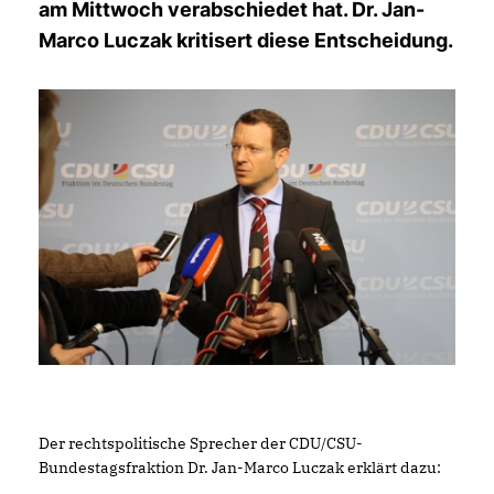
am Mittwoch verabschiedet hat. Dr. Jan-
Marco Luczak kritisert diese Entscheidung.
Der rechtspolitische Sprecher der CDU/CSU-
Bundestagsfraktion Dr. Jan-Marco Luczak erklärt dazu: