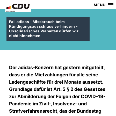
MENÜ
Fall adidas - Missbrauch beim
Kündigungsausschluss verhindern -
Unsolidarisches Verhalten dürfen wir
nicht hinnehmen
Der adidas-Konzern hat gestern mitgeteilt,
dass er die Mietzahlungen für alle seine
Ladengeschäfte für drei Monate aussetzt.
Grundlage dafür ist Art. 5 § 2 des Gesetzes
zur Abmilderung der Folgen der COVID-19-
Pandemie im Zivil-, Insolvenz- und
Strafverfahrensrecht, das der Bundestag