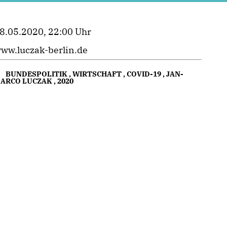
8.05.2020, 22:00 Uhr
ww.luczak-berlin.de
BUNDESPOLITIK
,
WIRTSCHAFT
,
COVID-19
,
JAN-
ARCO LUCZAK
,
2020