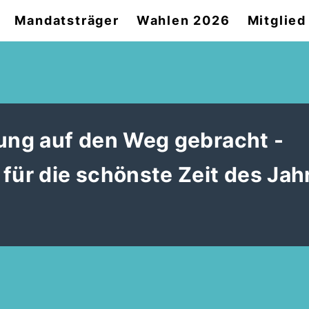
Mandatsträger
Wahlen 2026
Mitglie
sung auf den Weg gebracht -
für die schönste Zeit des Jah