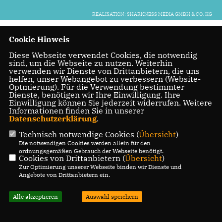
REALISATION: SHARKNESS MEDIA GMBH & CO. KG
Cookie Hinweis
Diese Webseite verwendet Cookies, die notwendig
sind, um die Webseite zu nutzen. Weiterhin
verwenden wir Dienste von Drittanbietern, die uns
helfen, unser Webangebot zu verbessern (Website-
Optmierung). Für die Verwendung bestimmter
Dienste, benötigen wir Ihre Einwilligung. Ihre
Einwilligung können Sie jederzeit widerrufen. Weitere
Informationen finden Sie in unserer
Datenschutzerklärung
.
Technisch notwendige Cookies (
Übersicht
)
Die notwendigen Cookies werden allein für den
ordnungsgemäßen Gebrauch der Webseite benötigt.
Cookies von Drittanbietern (
Übersicht
)
Zur Optimierung unserer Webseite binden wir Dienste und
Angebote von Drittanbietern ein.
Alle akzeptieren
Auswahl speichern