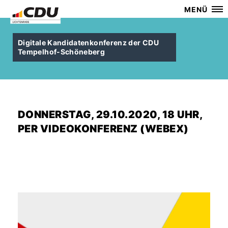
MENÜ
Digitale Kandidatenkonferenz der CDU
Tempelhof-Schöneberg
DONNERSTAG, 29.10.2020, 18 UHR,
PER VIDEOKONFERENZ (WEBEX)