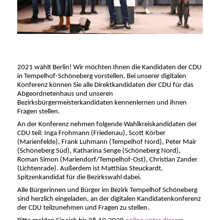
2021 wählt Berlin! Wir möchten Ihnen die Kandidaten der CDU
in Tempelhof-Schöneberg vorstellen. Bei unserer digitalen
Konferenz können Sie alle Direktkandidaten der CDU für das
Abgeordnetenhaus und unseren
Bezirksbürgermeisterkandidaten kennenlernen und ihnen
Fragen stellen.
An der Konferenz nehmen folgende Wahlkreiskandidaten der
CDU teil: Inga Frohmann (Friedenau), Scott Körber
(Marienfelde), Frank Luhmann (Tempelhof Nord), Peter Mair
(Schöneberg Süd), Katharina Senge (Schöneberg Nord),
Roman Simon (Mariendorf/Tempelhof-Ost), Christian Zander
(Lichtenrade). Außerdem ist Matthias Steuckardt,
Spitzenkandidat für die Bezirkswahl dabei.
Alle Bürgerinnen und Bürger im Bezirk Tempelhof Schöneberg
sind herzlich eingeladen, an der digitalen Kandidatenkonferenz
der CDU teilzunehmen und Fragen zu stellen.