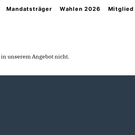
Mandatsträger
Wahlen 2026
Mitglie
rt in unserem Angebot nicht.