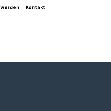
d werden
Kontakt