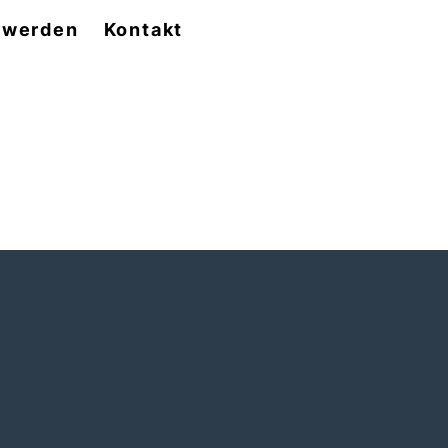
d werden
Kontakt