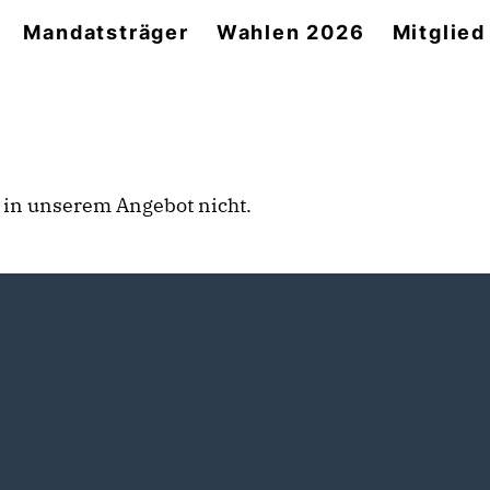
Mandatsträger
Wahlen 2026
Mitglie
rt in unserem Angebot nicht.