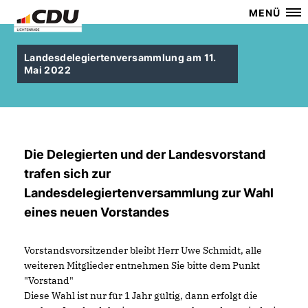
MENÜ
Landesdelegiertenversammlung am 11.
Mai 2022
Die Delegierten und der Landesvorstand
trafen sich zur
Landesdelegiertenversammlung zur Wahl
eines neuen Vorstandes
Vorstandsvorsitzender bleibt Herr Uwe Schmidt, alle
weiteren Mitglieder entnehmen Sie bitte dem Punkt
"Vorstand"
Diese Wahl ist nur für 1 Jahr gültig, dann erfolgt die