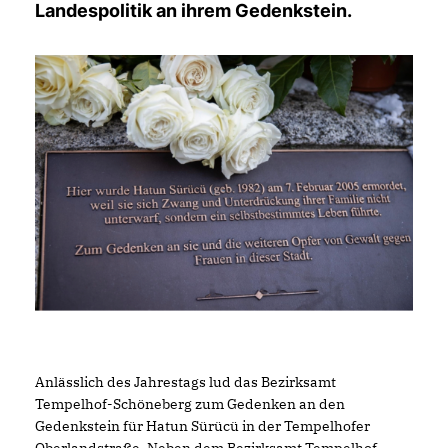
Landespolitik an ihrem Gedenkstein.
Anlässlich des Jahrestags lud das Bezirksamt
Tempelhof-Schöneberg zum Gedenken an den
Gedenkstein für Hatun Sürücü in der Tempelhofer
Oberlandstraße. Neben dem Bezirksamt Tempelhof-