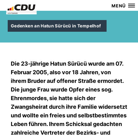
MENÜ
Gedenken an Hatun Sürücü in Tempelhof
Die 23-jährige Hatun Sürücü wurde am 07.
Februar 2005, also vor 18 Jahren, von
ihrem Bruder auf offener Straße ermordet.
Die junge Frau wurde Opfer eines sog.
Ehrenmordes, sie hatte sich der
Zwangsheirat durch ihre Familie widersetzt
und wollte ein freies und selbstbestimmtes
Leben führen. Ihrem Schicksal gedachten
zahlreiche Vertreter der Bezirks- und