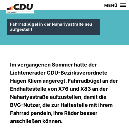
MENÜ
Fahrradbügel in der Nahariyastraße neu
aufgestellt
Im vergangenen Sommer hatte der
Lichtenerader CDU-Bezirksverordnete
Hagen Kliem angeregt, Fahrradbügel an der
Endhaltestelle von X76 und X83 an der
Nahariyastraße aufzustellen, damit die
BVG-Nutzer, die zur Haltestelle mit ihrem
Fahrrad pendeln, ihre Räder besser
anschließen können.