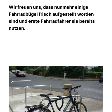
Wir freuen uns, dass nunmehr einige
Fahrradbügel frisch aufgestellt worden
sind und erste Fahrradfahrer sie bereits
nutzen.