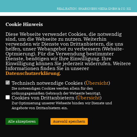
REALISATION: SHARKNESS MEDIA GMBH & CO. KG
Cookie Hinweis
Diese Webseite verwendet Cookies, die notwendig
sind, um die Webseite zu nutzen. Weiterhin
verwenden wir Dienste von Drittanbietern, die uns
helfen, unser Webangebot zu verbessern (Website-
Optmierung). Für die Verwendung bestimmter
Dienste, benötigen wir Ihre Einwilligung. Ihre
Einwilligung können Sie jederzeit widerrufen. Weitere
Informationen finden Sie in unserer
Datenschutzerklärung
.
Technisch notwendige Cookies (
Übersicht
)
Die notwendigen Cookies werden allein für den
ordnungsgemäßen Gebrauch der Webseite benötigt.
Cookies von Drittanbietern (
Übersicht
)
Zur Optimierung unserer Webseite binden wir Dienste und
Angebote von Drittanbietern ein.
Alle akzeptieren
Auswahl speichern