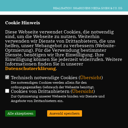
REALISATION: SHARKNESS MEDIA GMBH & CO. KG
Cookie Hinweis
Diese Webseite verwendet Cookies, die notwendig
sind, um die Webseite zu nutzen. Weiterhin
verwenden wir Dienste von Drittanbietern, die uns
helfen, unser Webangebot zu verbessern (Website-
Optmierung). Für die Verwendung bestimmter
Dienste, benötigen wir Ihre Einwilligung. Ihre
Einwilligung können Sie jederzeit widerrufen. Weitere
Informationen finden Sie in unserer
Datenschutzerklärung
.
Technisch notwendige Cookies (
Übersicht
)
Die notwendigen Cookies werden allein für den
ordnungsgemäßen Gebrauch der Webseite benötigt.
Cookies von Drittanbietern (
Übersicht
)
Zur Optimierung unserer Webseite binden wir Dienste und
Angebote von Drittanbietern ein.
Alle akzeptieren
Auswahl speichern