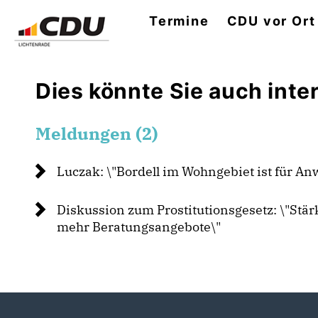
Termine
CDU vor Ort
Dies könnte Sie auch inter
Meldungen (2)
Luczak: \"Bordell im Wohngebiet ist für 
Diskussion zum Prostitutionsgesetz: \"Stär
mehr Beratungsangebote\"