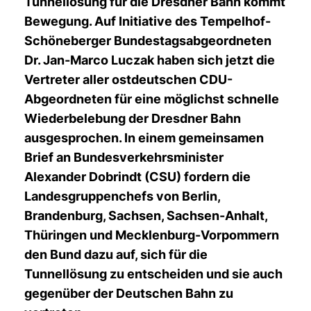
Tunnellösung für die Dresdner Bahn kommt
Bewegung. Auf Initiative des Tempelhof-
Schöneberger Bundestagsabgeordneten
Dr. Jan-Marco Luczak haben sich jetzt die
Vertreter aller ostdeutschen CDU-
Abgeordneten für eine möglichst schnelle
Wiederbelebung der Dresdner Bahn
ausgesprochen. In einem gemeinsamen
Brief an Bundesverkehrsminister
Alexander Dobrindt (CSU) fordern die
Landesgruppenchefs von Berlin,
Brandenburg, Sachsen, Sachsen-Anhalt,
Thüringen und Mecklenburg-Vorpommern
den Bund dazu auf, sich für die
Tunnellösung zu entscheiden und sie auch
gegenüber der Deutschen Bahn zu