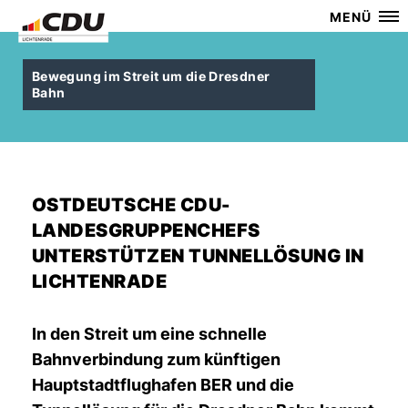
MENÜ
Bewegung im Streit um die Dresdner
Bahn
OSTDEUTSCHE CDU-
LANDESGRUPPENCHEFS
UNTERSTÜTZEN TUNNELLÖSUNG IN
LICHTENRADE
In den Streit um eine schnelle
Bahnverbindung zum künftigen
Hauptstadtflughafen BER und die