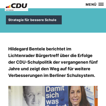
MENÜ
Strategie für bessere Schule
Hildegard Bentele
berichtet im
Lichtenrader Bürgertreff über die Erfolge
der CDU-Schulpolitik der vergangenen fünf
Jahre und zeigt den Weg auf für weitere
Verbesserungen im Berliner Schulsystem.