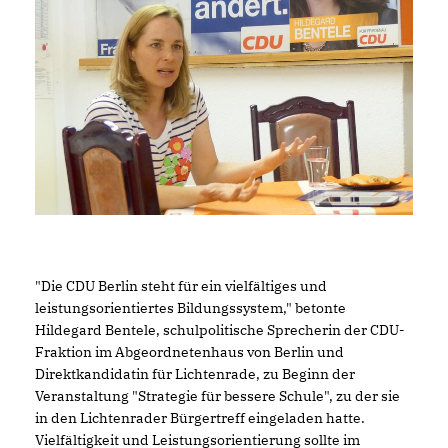
"Die CDU Berlin steht für ein vielfältiges und
leistungsorientiertes Bildungssystem," betonte
Hildegard Bentele, schulpolitische Sprecherin der CDU-
Fraktion im Abgeordnetenhaus von Berlin und
Direktkandidatin für Lichtenrade, zu Beginn der
Veranstaltung "Strategie für bessere Schule", zu der sie
in den Lichtenrader Bürgertreff eingeladen hatte.
Vielfältigkeit und Leistungsorientierung sollte im