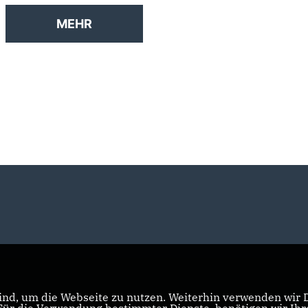
MEHR
nd, um die Webseite zu nutzen. Weiterhin verwenden wir Di