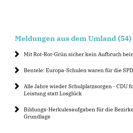
Meldungen aus dem Umland (54)
Mit Rot-Rot-Grün sicher kein Aufbruch bei
Bentele: Europa-Schulen waren für die SPD 
Alle Jahre wieder Schulplatzsorgen - CDU f
Leistung statt Losglück
Bildungs-Herkulesaufgaben für die Bezirke
Grundlage