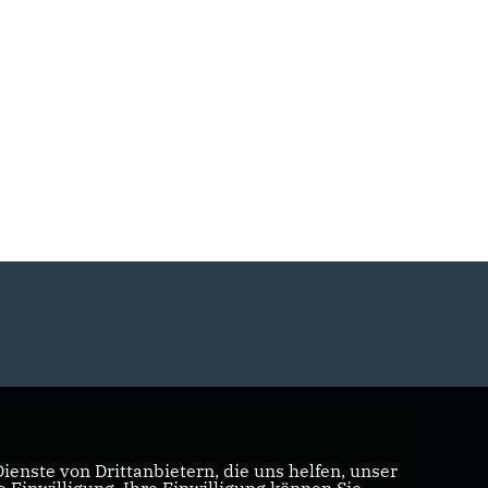
enste von Drittanbietern, die uns helfen, unser