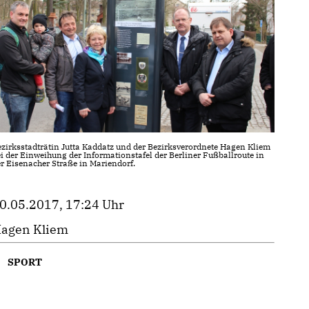
zirksstadträtin Jutta Kaddatz und der Bezirksverordnete Hagen Kliem
i der Einweihung der Informationstafel der Berliner Fußballroute in
r Eisenacher Straße in Mariendorf.
0.05.2017, 17:24 Uhr
agen Kliem
SPORT