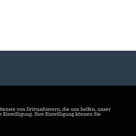
enste von Drittanbietern, die uns helfen, unser
Einwilligung. Ihre Einwilligung können Sie