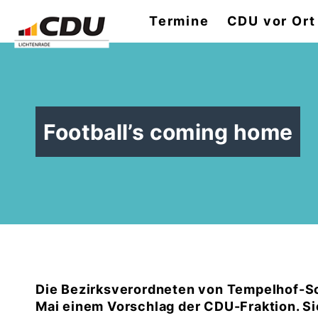
Termine
CDU vor Ort
Football’s coming home
Die Bezirksverordneten von Tempelhof-Sch
Mai einem Vorschlag der CDU-Fraktion. Sie