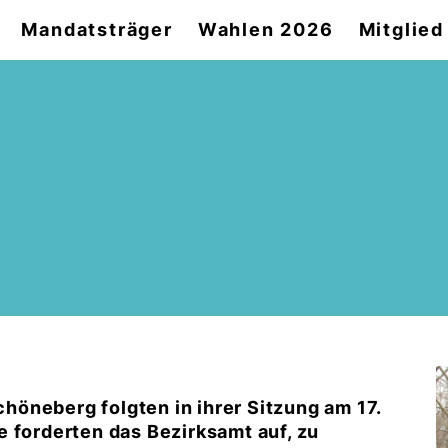
Mandatsträger
Wahlen 2026
Mitglie
öneberg folgten in ihrer Sitzung am 17.
 forderten das Bezirksamt auf, zu