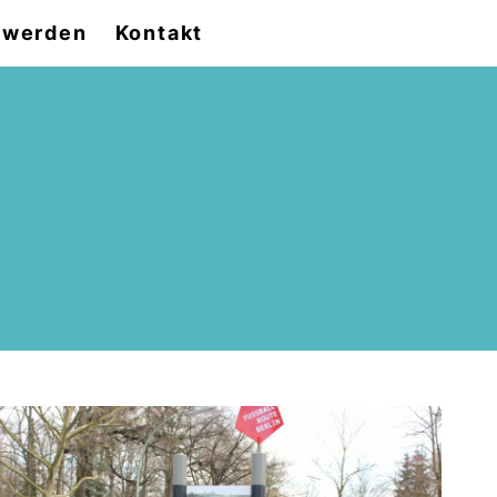
d werden
Kontakt