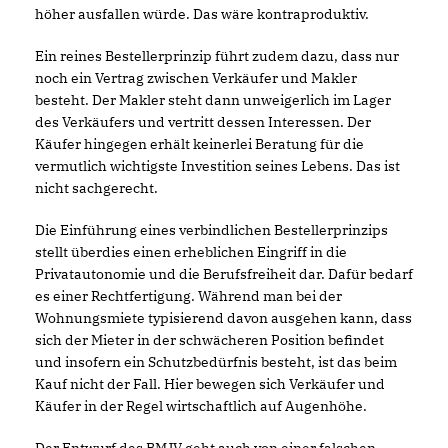
höher ausfallen würde. Das wäre kontraproduktiv.
Ein reines Bestellerprinzip führt zudem dazu, dass nur
noch ein Vertrag zwischen Verkäufer und Makler
besteht. Der Makler steht dann unweigerlich im Lager
des Verkäufers und vertritt dessen Interessen. Der
Käufer hingegen erhält keinerlei Beratung für die
vermutlich wichtigste Investition seines Lebens. Das ist
nicht sachgerecht.
Die Einführung eines verbindlichen Bestellerprinzips
stellt überdies einen erheblichen Eingriff in die
Privatautonomie und die Berufsfreiheit dar. Dafür bedarf
es einer Rechtfertigung. Während man bei der
Wohnungsmiete typisierend davon ausgehen kann, dass
sich der Mieter in der schwächeren Position befindet
und insofern ein Schutzbedürfnis besteht, ist das beim
Kauf nicht der Fall. Hier bewegen sich Verkäufer und
Käufer in der Regel wirtschaftlich auf Augenhöhe.