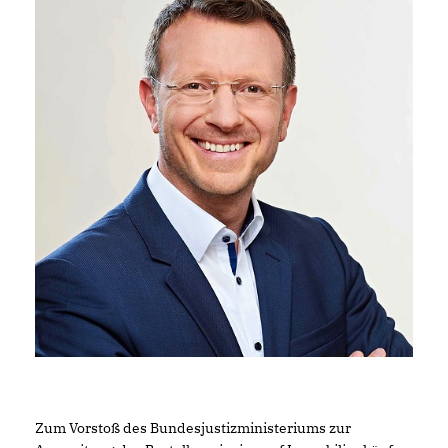
Zum Vorstoß des Bundesjustizministeriums zur