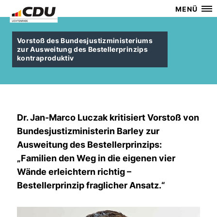
MENÜ
Vorstoß des Bundesjustizministeriums
zur Ausweitung des Bestellerprinzips
kontraproduktiv
Dr. Jan-Marco Luczak
kritisiert Vorstoß von
Bundesjustizministerin
Barley
zur
Ausweitung des Bestellerprinzips:
Familien den Weg in die eigenen vier
Wände erleichtern richtig –
Bestellerprinzip fraglicher Ansatz.“