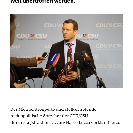
weit übertroffen werden.
Der Mietrechtsexperte und stellvertretende
rechtspolitische Sprecher der CDU/CSU-
Bundestagsfraktion Dr. Jan-Marco Luczak erklärt hierzu: