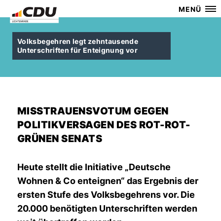
MENÜ
Volksbegehren legt zehntausende
Unterschriften für Enteignung vor
MISSTRAUENSVOTUM GEGEN
POLITIKVERSAGEN DES ROT-ROT-
GRÜNEN SENATS
Heute stellt die Initiative „Deutsche
Wohnen & Co enteignen“ das Ergebnis der
ersten Stufe des Volksbegehrens vor. Die
20.000 benötigten Unterschriften werden