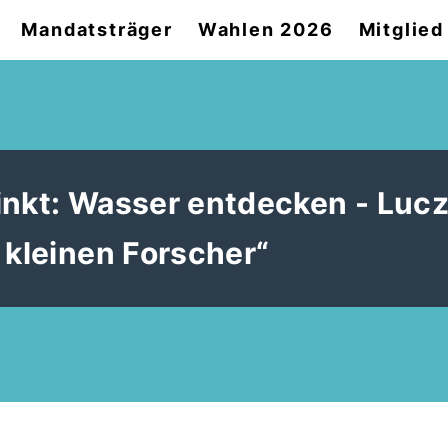
Mandatsträger
Wahlen 2026
Mitglie
inkt: Wasser entdecken - Luc
 kleinen Forscher“