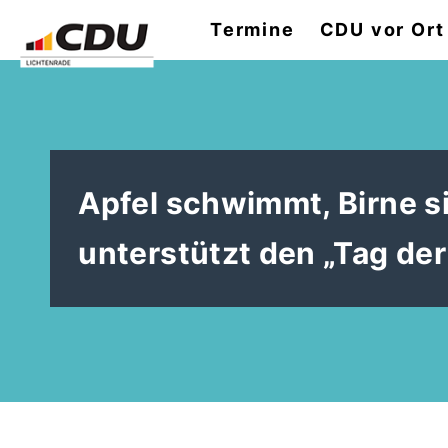
Termine
CDU vor Ort
Apfel schwimmt, Birne s
unterstützt den „Tag der